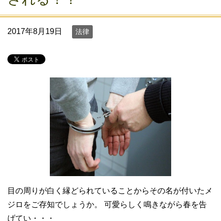
2017年8月19日
法律
目の周りが白く縁どられていることからその名が付いたメ
ジロをご存知でしょうか。 可愛らしく鳴きながら春を告
げてい・・・