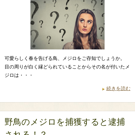
可愛らしく春を告げる鳥、メジロをご存知でしょうか。
目の周りが白く縁どられていることからその名が付いたメ
ジロは・・・
続きを読む
野鳥のメジロを捕獲すると逮捕
される！？