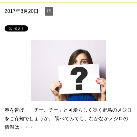
2017年8月20日
餌
春を告げ、「チー、チー」と可愛らしく鳴く野鳥のメジロ
をご存知でしょうか。 調べてみても、なかなかメジロの
情報は・・・