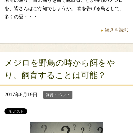
名前の通り、目の周りを白く縁取ることが特徴のメジロ
を、皆さんはご存知でしょうか。 春を告げる鳥として、
多くの愛・・・
続きを読む
メジロを野鳥の時から餌をや
り、飼育することは可能？
2017年8月19日
飼育・ペット