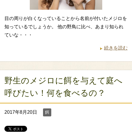
目の周りが白くなっていることから名前が付いたメジロを
知っているでしょうか。 他の野鳥に比べ、あまり知られ
ていな・・・
続きを読む
野生のメジロに餌を与えて庭へ
呼びたい！何を食べるの？
2017年8月20日
餌