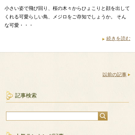
小さい姿で飛び回り、桜の木々からひょこりと顔を出して
くれる可愛らしい鳥、メジロをご存知でしょうか。 そん
な可愛・・・
続きを読む
以前の記事
記事検索