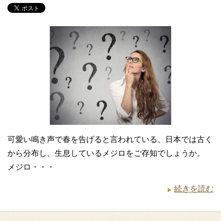
可愛い鳴き声で春を告げると言われている、日本では古く
から分布し、生息しているメジロをご存知でしょうか。
メジロ・・・
続きを読む