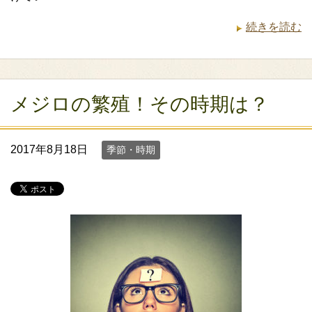
続きを読む
メジロの繁殖！その時期は？
2017年8月18日
季節・時期