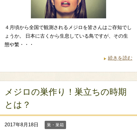
４月頃から全国で観測されるメジロを皆さんはご存知でし
ょうか。 日本に古くから生息している鳥ですが、その生
態や繁・・・
続きを読む
メジロの巣作り！巣立ちの時期
とは？
2017年8月18日
巣・巣箱