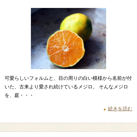
可愛らしいフォルムと、目の周りの白い模様から名前が付
いた、古来より愛され続けているメジロ。 そんなメジロ
を、庭・・・
続きを読む