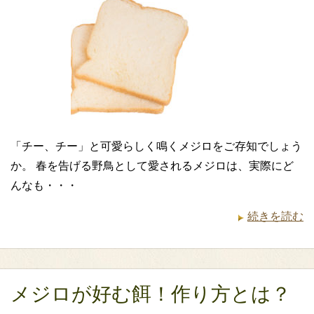
「チー、チー」と可愛らしく鳴くメジロをご存知でしょう
か。 春を告げる野鳥として愛されるメジロは、実際にど
んなも・・・
続きを読む
メジロが好む餌！作り方とは？